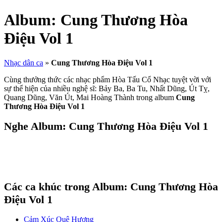
Album:
Cung Thương Hòa
Điệu Vol 1
Nhạc dân ca
»
Cung Thương Hòa Điệu Vol 1
Cùng thưởng thức các nhạc phẩm Hòa Tấu Cổ Nhạc tuyệt vời với
sự thể hiện của nhiều nghệ sĩ: Bảy Ba, Ba Tu, Nhất Dũng, Út Tỵ,
Quang Dũng, Văn Út, Mai Hoàng Thành trong album
Cung
Thương Hòa Điệu Vol 1
Nghe Album:
Cung Thương Hòa Điệu Vol 1
Các ca khúc trong Album:
Cung Thương Hòa
Điệu Vol 1
Cảm Xúc Quê Hương