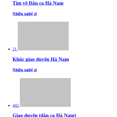
Tìm về Dân ca Hà Nam
Nhiều nghệ sĩ
21
Khúc giao duyên Hà Nam
Nhiều nghệ sĩ
442
Giao duyên (dân ca Hà Nam)