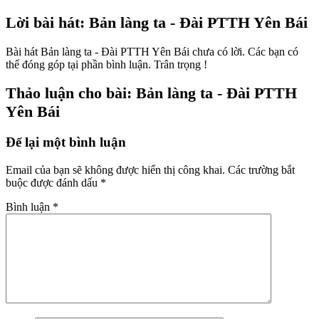
Lời bài hát: Bản làng ta - Đài PTTH Yên Bái
Bài hát Bản làng ta - Đài PTTH Yên Bái chưa có lời. Các bạn có
thể đóng góp tại phần bình luận. Trân trọng !
Thảo luận cho bài: Bản làng ta - Đài PTTH
Yên Bái
Để lại một bình luận
Email của bạn sẽ không được hiển thị công khai.
Các trường bắt
buộc được đánh dấu
*
Bình luận
*