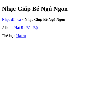
Nhạc Giúp Bé Ngủ Ngon
Nhạc dân ca
»
Nhạc Giúp Bé Ngủ Ngon
Album:
Hát Ru Bắc Bộ
Thể loại:
Hát ru