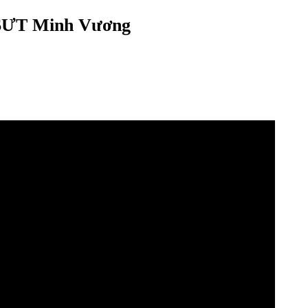
NSƯT Minh Vương