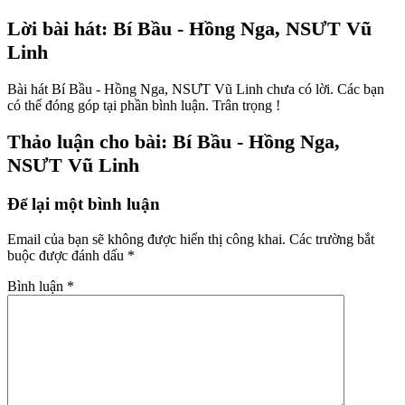
Lời bài hát: Bí Bầu - Hồng Nga, NSƯT Vũ
Linh
Bài hát Bí Bầu - Hồng Nga, NSƯT Vũ Linh chưa có lời. Các bạn
có thể đóng góp tại phần bình luận. Trân trọng !
Thảo luận cho bài: Bí Bầu - Hồng Nga,
NSƯT Vũ Linh
Để lại một bình luận
Email của bạn sẽ không được hiển thị công khai.
Các trường bắt
buộc được đánh dấu
*
Bình luận
*