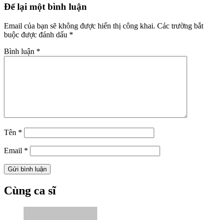
Để lại một bình luận
Email của bạn sẽ không được hiển thị công khai.
Các trường bắt
buộc được đánh dấu
*
Bình luận
*
Tên
*
Email
*
Cùng ca sĩ