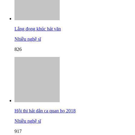
Lắng đọng khúc hát văn
Nhiều nghệ sĩ
826
Hội thi hát dân ca quan họ 2018
Nhiều nghệ sĩ
917