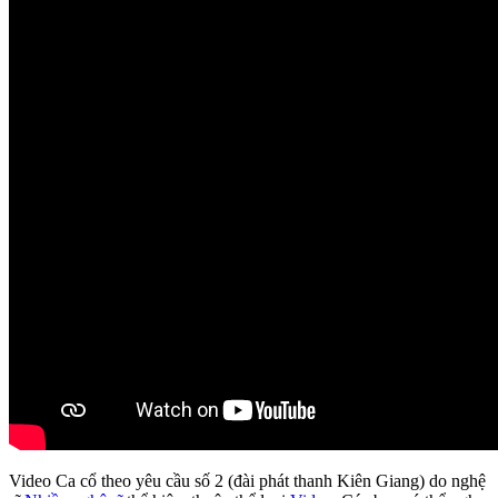
Video Ca cổ theo yêu cầu số 2 (đài phát thanh Kiên Giang) do nghệ