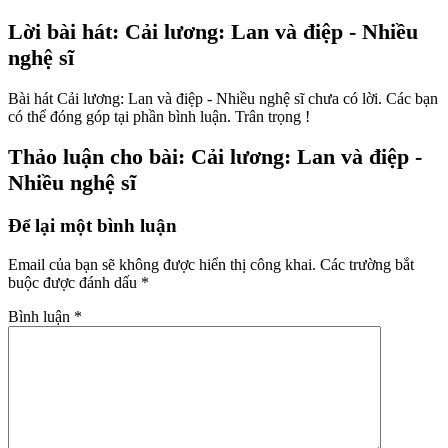
Lời bài hát: Cải lương: Lan và điệp - Nhiều
nghệ sĩ
Bài hát Cải lương: Lan và điệp - Nhiều nghệ sĩ chưa có lời. Các bạn
có thể đóng góp tại phần bình luận. Trân trọng !
Thảo luận cho bài: Cải lương: Lan và điệp -
Nhiều nghệ sĩ
Để lại một bình luận
Email của bạn sẽ không được hiển thị công khai.
Các trường bắt
buộc được đánh dấu
*
Bình luận
*