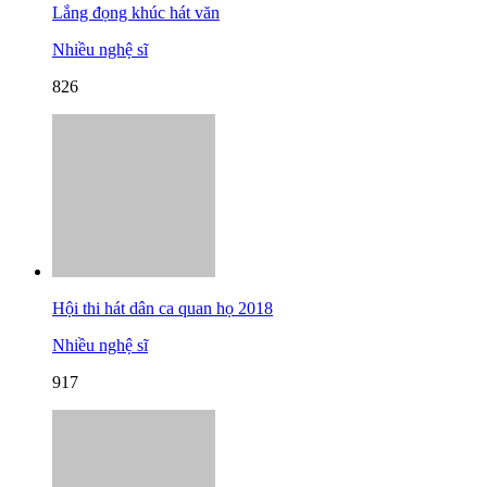
Lắng đọng khúc hát văn
Nhiều nghệ sĩ
826
Hội thi hát dân ca quan họ 2018
Nhiều nghệ sĩ
917