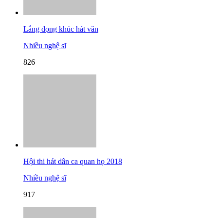
Lắng đọng khúc hát văn
Nhiều nghệ sĩ
826
Hội thi hát dân ca quan họ 2018
Nhiều nghệ sĩ
917