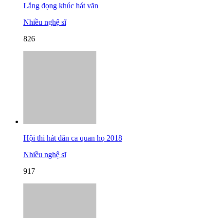
Lắng đọng khúc hát văn
Nhiều nghệ sĩ
826
Hội thi hát dân ca quan họ 2018
Nhiều nghệ sĩ
917