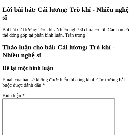
Lời bài hát: Cải lương: Trò khỉ - Nhiều nghệ
sĩ
Bài hát Cải lương: Trò khỉ - Nhiều nghệ sĩ chưa có lời. Các bạn có
thể đóng góp tại phần bình luận. Trân trọng !
Thảo luận cho bài: Cải lương: Trò khỉ -
Nhiều nghệ sĩ
Để lại một bình luận
Email của bạn sẽ không được hiển thị công khai.
Các trường bắt
buộc được đánh dấu
*
Bình luận
*