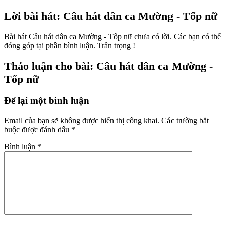
Lời bài hát: Câu hát dân ca Mường - Tốp nữ
Bài hát Câu hát dân ca Mường - Tốp nữ chưa có lời. Các bạn có thể
đóng góp tại phần bình luận. Trân trọng !
Thảo luận cho bài: Câu hát dân ca Mường -
Tốp nữ
Để lại một bình luận
Email của bạn sẽ không được hiển thị công khai.
Các trường bắt
buộc được đánh dấu
*
Bình luận
*