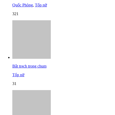
Quốc Phòng
,
Tốp nữ
321
Bắt trạch trong chum
Tốp nữ
31