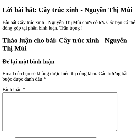
Lời bài hát: Cây trúc xinh - Nguyễn Thị Mùi
Bài hát Cây trúc xinh - Nguyễn Thị Mùi chưa có lời. Các bạn có thể
đóng góp tại phần bình luận. Trân trọng !
Thảo luận cho bài: Cây trúc xinh - Nguyễn
Thị Mùi
Để lại một bình luận
Email của bạn sẽ không được hiển thị công khai.
Các trường bắt
buộc được đánh dấu
*
Bình luận
*