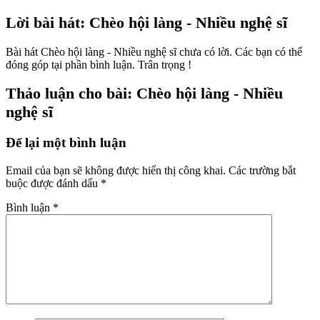
Lời bài hát: Chèo hội làng - Nhiều nghệ sĩ
Bài hát Chèo hội làng - Nhiều nghệ sĩ chưa có lời. Các bạn có thể
đóng góp tại phần bình luận. Trân trọng !
Thảo luận cho bài: Chèo hội làng - Nhiều
nghệ sĩ
Để lại một bình luận
Email của bạn sẽ không được hiển thị công khai.
Các trường bắt
buộc được đánh dấu
*
Bình luận
*