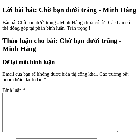
Lời bài hát: Chờ bạn dưới trăng - Minh Hằng
Bài hát Chờ bạn dưới trăng - Minh Hằng chưa có lời. Các bạn có
thể đóng góp tại phần bình luận. Trân trọng !
Thảo luận cho bài: Chờ bạn dưới trăng -
Minh Hằng
Để lại một bình luận
Email của bạn sẽ không được hiển thị công khai.
Các trường bắt
buộc được đánh dấu
*
Bình luận
*