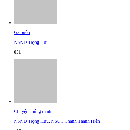
Ga buồn
NSND Trọng Hữu
831
Chuyện chúng mình
NSND Trọng Hữu
,
NSUT Thanh Thanh Hiền