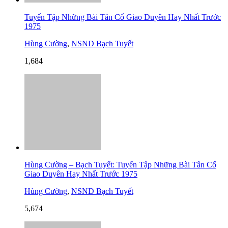
Tuyển Tập Những Bài Tân Cổ Giao Duyên Hay Nhất Trước
1975
Hùng Cường
,
NSND Bạch Tuyết
1,684
Hùng Cường – Bạch Tuyết: Tuyển Tập Những Bài Tân Cổ
Giao Duyên Hay Nhất Trước 1975
Hùng Cường
,
NSND Bạch Tuyết
5,674