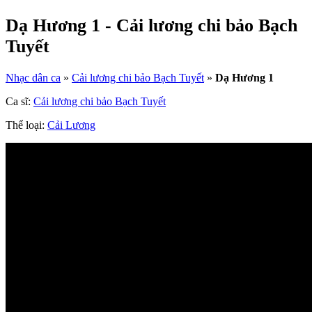
Dạ Hương 1 - Cải lương chi bảo Bạch
Tuyết
Nhạc dân ca
»
Cải lương chi bảo Bạch Tuyết
»
Dạ Hương 1
Ca sĩ:
Cải lương chi bảo Bạch Tuyết
Thể loại:
Cải Lương