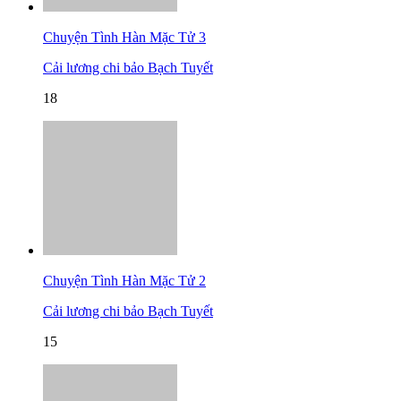
Chuyện Tình Hàn Mặc Tử 3
Cải lương chi bảo Bạch Tuyết
18
Chuyện Tình Hàn Mặc Tử 2
Cải lương chi bảo Bạch Tuyết
15