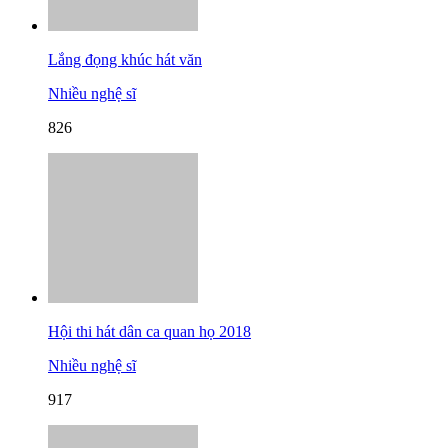
Lắng đọng khúc hát văn
Nhiều nghệ sĩ
826
Hội thi hát dân ca quan họ 2018
Nhiều nghệ sĩ
917