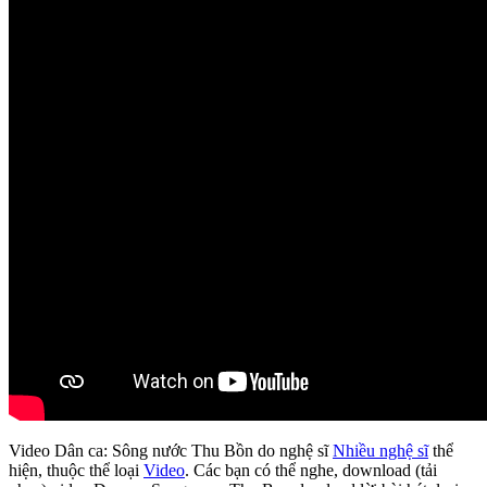
Video Dân ca: Sông nước Thu Bồn do nghệ sĩ
Nhiều nghệ sĩ
thể
hiện, thuộc thể loại
Video
. Các bạn có thể nghe, download (tải