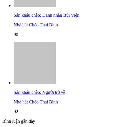
Sân khấu chèo: Danh nhân Bùi Viện
Nhà hát Chèo Thái Bình
90
Sân khấu chèo: Người trở về
Nhà hát Chèo Thái Bình
92
Bình luận gần đây