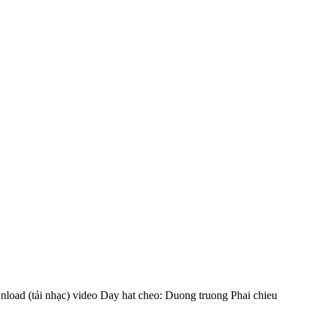
nload (tải nhạc) video Day hat cheo: Duong truong Phai chieu