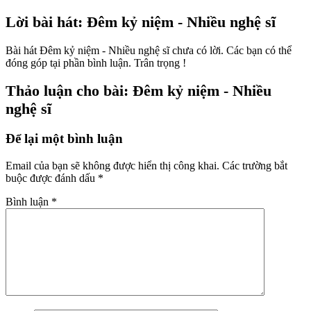
Lời bài hát: Đêm kỷ niệm - Nhiều nghệ sĩ
Bài hát Đêm kỷ niệm - Nhiều nghệ sĩ chưa có lời. Các bạn có thể
đóng góp tại phần bình luận. Trân trọng !
Thảo luận cho bài: Đêm kỷ niệm - Nhiều
nghệ sĩ
Để lại một bình luận
Email của bạn sẽ không được hiển thị công khai.
Các trường bắt
buộc được đánh dấu
*
Bình luận
*