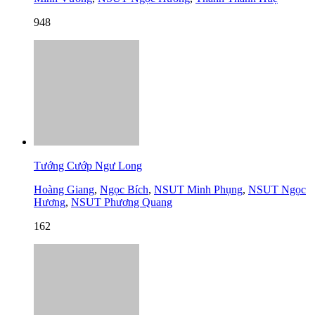
948
Tướng Cướp Ngư Long
Hoàng Giang
,
Ngọc Bích
,
NSUT Minh Phụng
,
NSUT Ngọc
Hương
,
NSUT Phương Quang
162