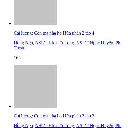
Cải lương: Con ma nhà họ Hứa phần 2 tập 4
Hồng Nga
,
NSƯT Kim Tử Long
,
NSƯT Ngọc Huyền
,
Phi
Thoàn
165
Cải lương: Con ma nhà họ Hứa phần 2 tập 3
Hồng Nga
,
NSƯT Kim Tử Long
,
NSƯT Ngọc Huyền
,
Phi