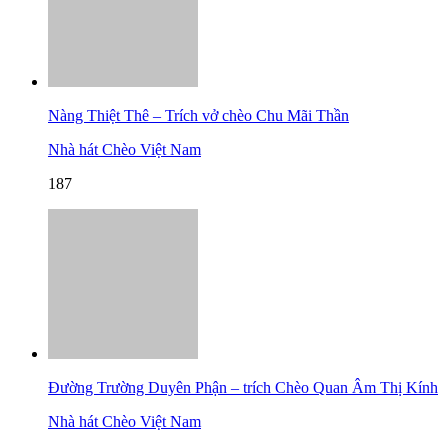
Nàng Thiệt Thê – Trích vở chèo Chu Mãi Thần
Nhà hát Chèo Việt Nam
187
Đường Trường Duyên Phận – trích Chèo Quan Âm Thị Kính
Nhà hát Chèo Việt Nam