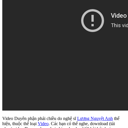
Video Duyên phận phải chiều do nghệ sĩ
Lương Nguyệt Anh
thể
hiện, thuộc thể loại
Video
. Các bạn có thể nghe, download (tải