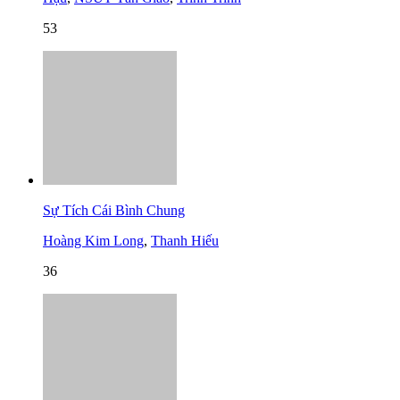
53
Sự Tích Cái Bình Chung
Hoàng Kim Long
,
Thanh Hiếu
36