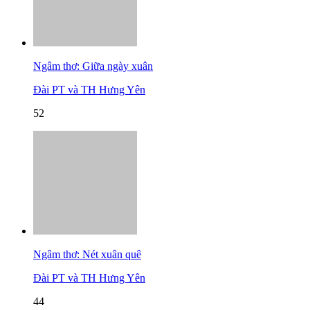
Ngâm thơ: Giữa ngày xuân
Đài PT và TH Hưng Yên
52
Ngâm thơ: Nét xuân quê
Đài PT và TH Hưng Yên
44