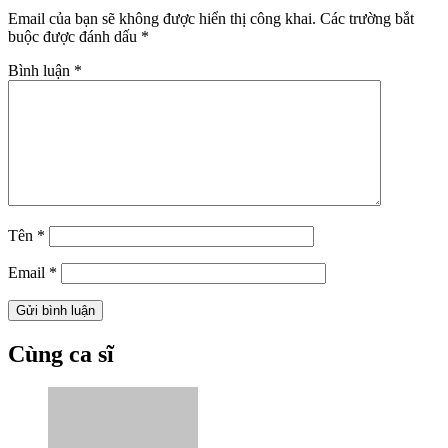
Email của bạn sẽ không được hiển thị công khai.
Các trường bắt
buộc được đánh dấu
*
Bình luận
*
Tên
*
Email
*
Cùng ca sĩ