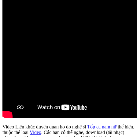
Video Liên khúc duyên quan họ do nghệ sĩ
Tốp ca nam nữ
thể hiện,
thuộc thể loại
Video
. Các bạn có thể nghe, download (tải nhạc)