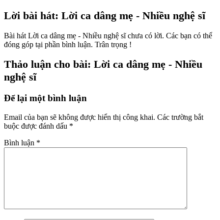
Lời bài hát: Lời ca dâng mẹ - Nhiều nghệ sĩ
Bài hát Lời ca dâng mẹ - Nhiều nghệ sĩ chưa có lời. Các bạn có thể
đóng góp tại phần bình luận. Trân trọng !
Thảo luận cho bài: Lời ca dâng mẹ - Nhiều
nghệ sĩ
Để lại một bình luận
Email của bạn sẽ không được hiển thị công khai.
Các trường bắt
buộc được đánh dấu
*
Bình luận
*