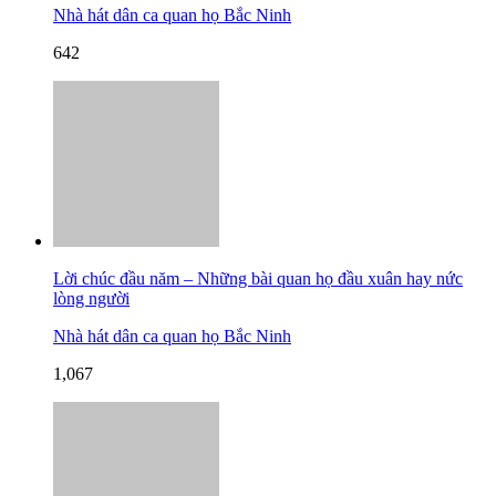
Nhà hát dân ca quan họ Bắc Ninh
642
Lời chúc đầu năm – Những bài quan họ đầu xuân hay nức
lòng người
Nhà hát dân ca quan họ Bắc Ninh
1,067