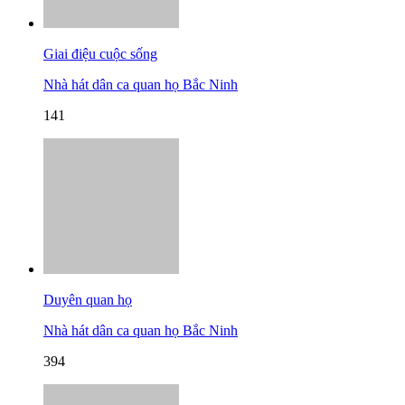
Giai điệu cuộc sống
Nhà hát dân ca quan họ Bắc Ninh
141
Duyên quan họ
Nhà hát dân ca quan họ Bắc Ninh
394