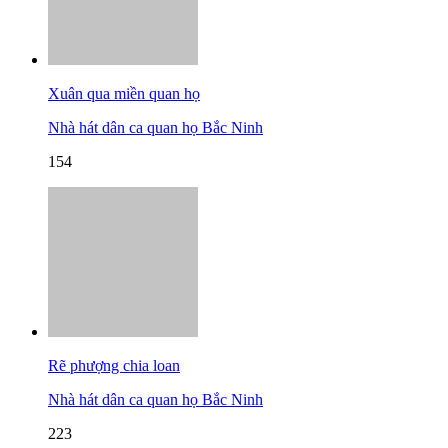
Xuân qua miền quan họ
Nhà hát dân ca quan họ Bắc Ninh
154
Rẽ phượng chia loan
Nhà hát dân ca quan họ Bắc Ninh
223