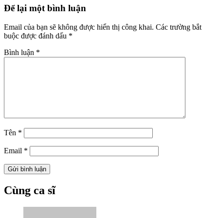
Để lại một bình luận
Email của bạn sẽ không được hiển thị công khai.
Các trường bắt
buộc được đánh dấu
*
Bình luận
*
Tên
*
Email
*
Cùng ca sĩ