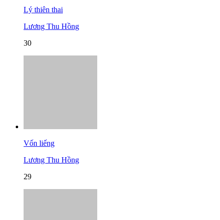
Lý thiên thai
Lương Thu Hồng
30
Vốn liếng
Lương Thu Hồng
29