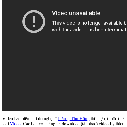
Video Lý thiên thai do nghệ sĩ
Lương Thu Hồng
thể hiện, thuộc thể
loại
Video
. Các bạn có thể nghe, download (tải nhạc) video Ly thien