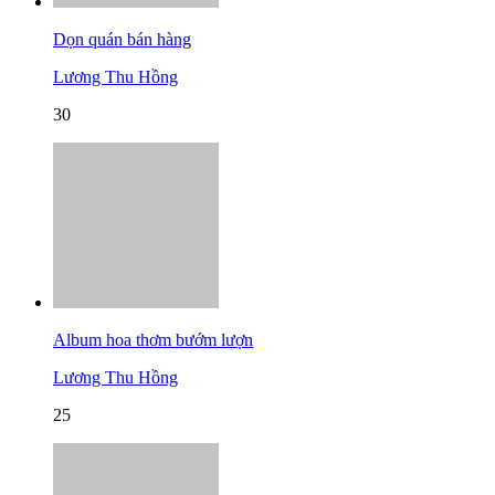
Dọn quán bán hàng
Lương Thu Hồng
30
Album hoa thơm bướm lượn
Lương Thu Hồng
25