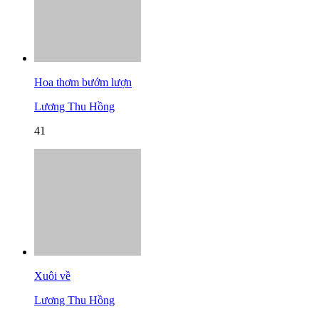
Hoa thơm bướm lượn
Lương Thu Hồng
41
Xuôi về
Lương Thu Hồng