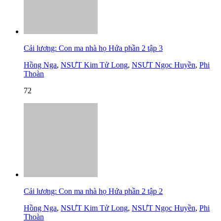
Cải lương: Con ma nhà họ Hứa phần 2 tập 3
Hồng Nga
,
NSƯT Kim Tử Long
,
NSƯT Ngọc Huyền
,
Phi
Thoàn
72
Cải lương: Con ma nhà họ Hứa phần 2 tập 2
Hồng Nga
,
NSƯT Kim Tử Long
,
NSƯT Ngọc Huyền
,
Phi
Thoàn