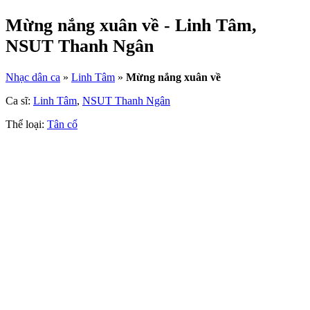
Mừng nắng xuân về - Linh Tâm,
NSUT Thanh Ngân
Nhạc dân ca
»
Linh Tâm
»
Mừng nắng xuân về
Ca sĩ:
Linh Tâm
,
NSUT Thanh Ngân
Thể loại:
Tân cổ