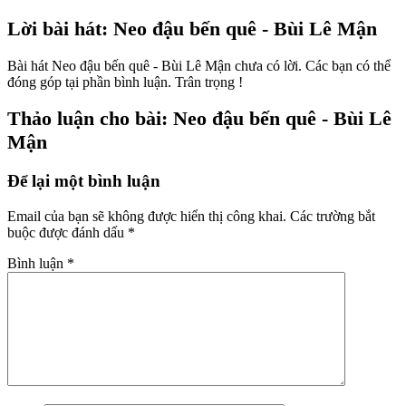
Lời bài hát: Neo đậu bến quê - Bùi Lê Mận
Bài hát Neo đậu bến quê - Bùi Lê Mận chưa có lời. Các bạn có thể
đóng góp tại phần bình luận. Trân trọng !
Thảo luận cho bài: Neo đậu bến quê - Bùi Lê
Mận
Để lại một bình luận
Email của bạn sẽ không được hiển thị công khai.
Các trường bắt
buộc được đánh dấu
*
Bình luận
*