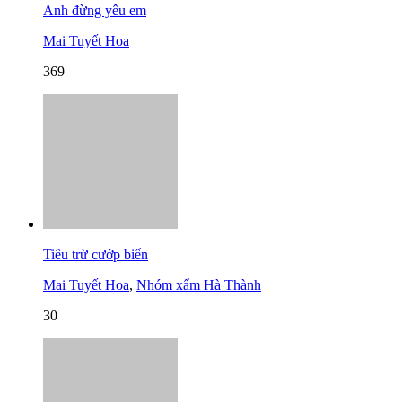
Anh đừng yêu em
Mai Tuyết Hoa
369
Tiêu trừ cướp biển
Mai Tuyết Hoa
,
Nhóm xẩm Hà Thành
30