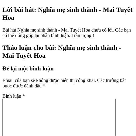
Lời bài hát: Nghĩa mẹ sinh thành - Mai Tuyết
Hoa
Bài hát Nghĩa mẹ sinh thành - Mai Tuyết Hoa chưa có lời. Các bạn
có thể đóng góp tại phần bình luận. Trân trọng !
Thảo luận cho bài: Nghĩa mẹ sinh thành -
Mai Tuyết Hoa
Để lại một bình luận
Email của bạn sẽ không được hiển thị công khai.
Các trường bắt
buộc được đánh dấu
*
Bình luận
*