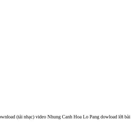
download (tải nhạc) video Nhung Canh Hoa Lo Pang dowload lời bài