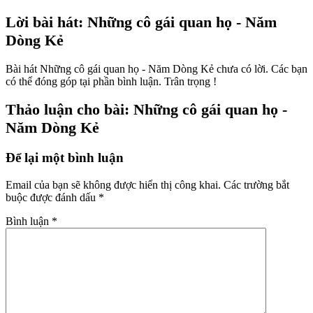
Lời bài hát: Những cô gái quan họ - Năm
Dòng Kẻ
Bài hát Những cô gái quan họ - Năm Dòng Kẻ chưa có lời. Các bạn
có thể đóng góp tại phần bình luận. Trân trọng !
Thảo luận cho bài: Những cô gái quan họ -
Năm Dòng Kẻ
Để lại một bình luận
Email của bạn sẽ không được hiển thị công khai.
Các trường bắt
buộc được đánh dấu
*
Bình luận
*