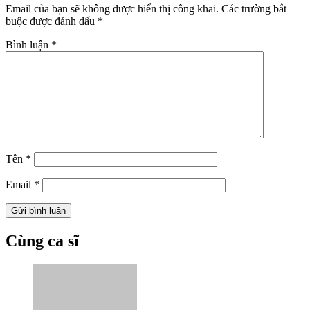
Email của bạn sẽ không được hiển thị công khai.
Các trường bắt
buộc được đánh dấu
*
Bình luận
*
Tên
*
Email
*
Cùng ca sĩ