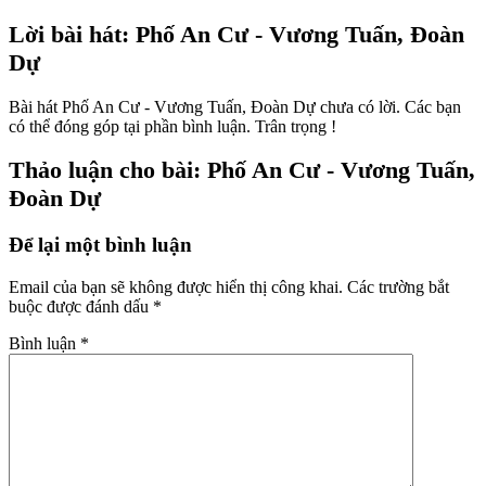
Lời bài hát: Phố An Cư - Vương Tuấn, Đoàn
Dự
Bài hát Phố An Cư - Vương Tuấn, Đoàn Dự chưa có lời. Các bạn
có thể đóng góp tại phần bình luận. Trân trọng !
Thảo luận cho bài: Phố An Cư - Vương Tuấn,
Đoàn Dự
Để lại một bình luận
Email của bạn sẽ không được hiển thị công khai.
Các trường bắt
buộc được đánh dấu
*
Bình luận
*