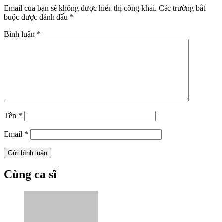
Email của bạn sẽ không được hiển thị công khai.
Các trường bắt
buộc được đánh dấu
*
Bình luận
*
Tên
*
Email
*
Cùng ca sĩ