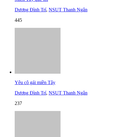
Dương Đình Trí
,
NSUT Thanh Ngân
445
Yêu cô gái miền Tây
Dương Đình Trí
,
NSUT Thanh Ngân
237