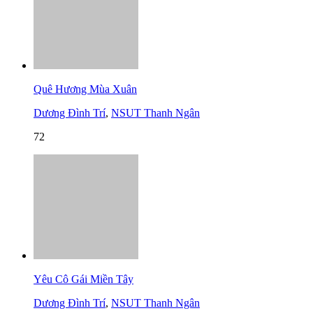
Quê Hương Mùa Xuân
Dương Đình Trí
,
NSUT Thanh Ngân
72
Yêu Cô Gái Miền Tây
Dương Đình Trí
,
NSUT Thanh Ngân