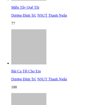
Miền Tây Quê Tôi
Dương Đình Trí
,
NSUT Thanh Ngân
77
Bài Ca Tết Cho Em
Dương Đình Trí
,
NSUT Thanh Ngân
100