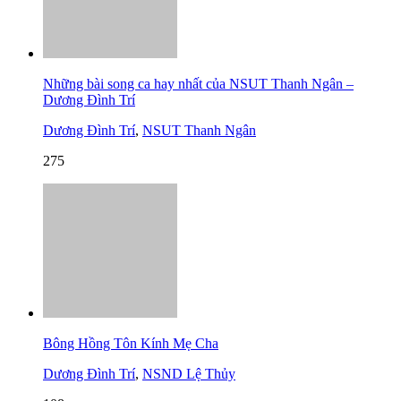
Những bài song ca hay nhất của NSUT Thanh Ngân –
Dương Đình Trí
Dương Đình Trí
,
NSUT Thanh Ngân
275
Bông Hồng Tôn Kính Mẹ Cha
Dương Đình Trí
,
NSND Lệ Thủy