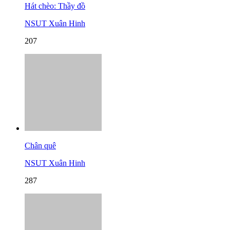
Hát chèo: Thầy đồ
NSUT Xuân Hinh
207
Chân quê
NSUT Xuân Hinh
287