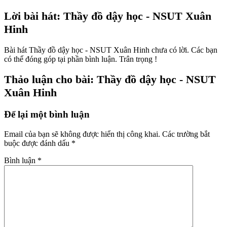
Lời bài hát: Thầy đồ dậy học - NSUT Xuân
Hinh
Bài hát Thầy đồ dậy học - NSUT Xuân Hinh chưa có lời. Các bạn
có thể đóng góp tại phần bình luận. Trân trọng !
Thảo luận cho bài: Thầy đồ dậy học - NSUT
Xuân Hinh
Để lại một bình luận
Email của bạn sẽ không được hiển thị công khai.
Các trường bắt
buộc được đánh dấu
*
Bình luận
*