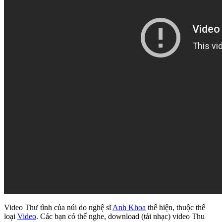
Video Thư tình của núi do nghệ sĩ
Anh Khoa
thể hiện, thuộc thể
loại
Video
. Các bạn có thể nghe, download (tải nhạc) video Thu