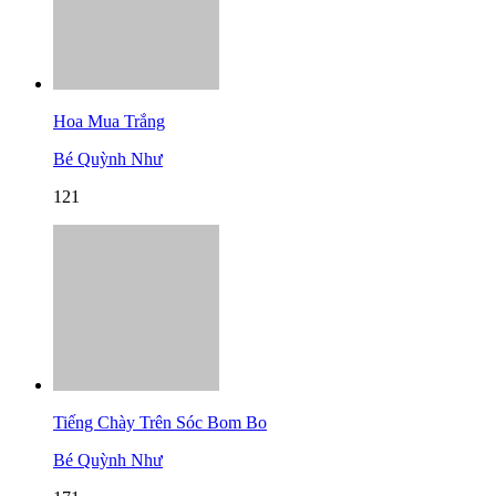
Hoa Mua Trắng
Bé Quỳnh Như
121
Tiếng Chày Trên Sóc Bom Bo
Bé Quỳnh Như