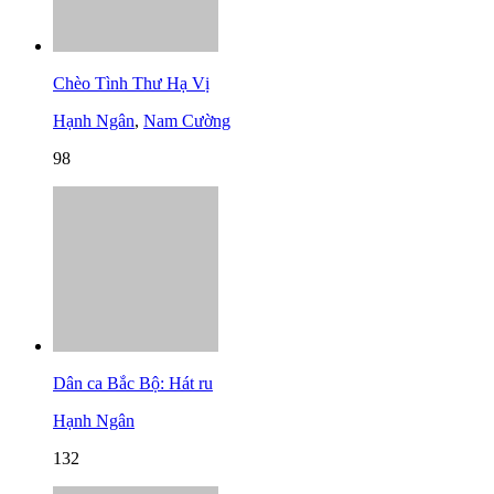
Chèo Tình Thư Hạ Vị
Hạnh Ngân
,
Nam Cường
98
Dân ca Bắc Bộ: Hát ru
Hạnh Ngân
132