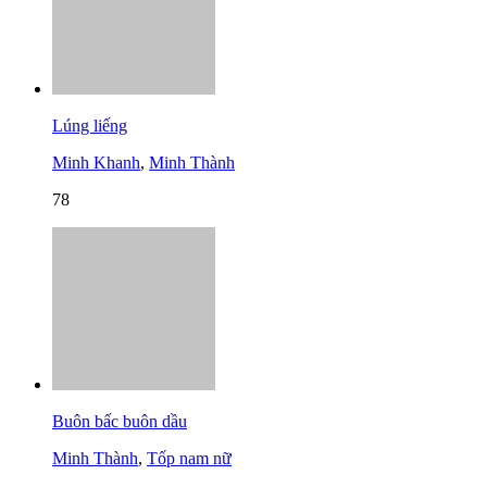
Lúng liếng
Minh Khanh
,
Minh Thành
78
Buôn bấc buôn dầu
Minh Thành
,
Tốp nam nữ