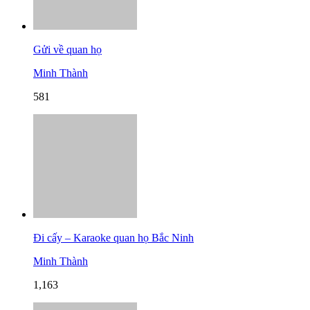
Gửi về quan họ
Minh Thành
581
Đi cấy – Karaoke quan họ Bắc Ninh
Minh Thành
1,163