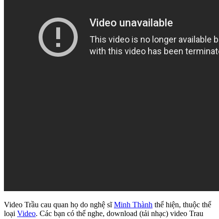
Video Trầu cau quan họ do nghệ sĩ
Minh Thành
thể hiện, thuộc thể
loại
Video
. Các bạn có thể nghe, download (tải nhạc) video Trau