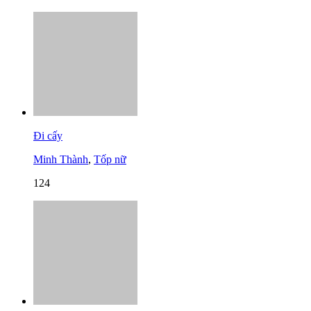
Đi cấy
Minh Thành
,
Tốp nữ
124