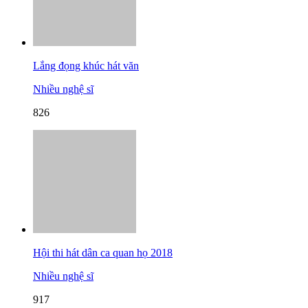
Lắng đọng khúc hát văn
Nhiều nghệ sĩ
826
Hội thi hát dân ca quan họ 2018
Nhiều nghệ sĩ
917