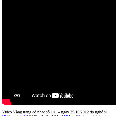
Video Vầng trăng cổ nhạc số 141 – ngày 25/10/2012 do nghệ sĩ